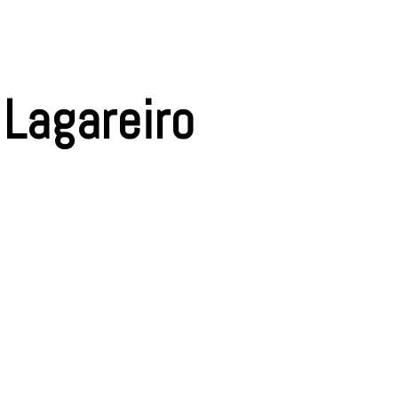
 Lagareiro