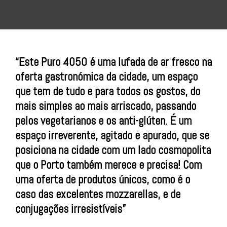
“Este Puro 4050 é uma lufada de ar fresco na
oferta gastronómica da cidade, um espaço
que tem de tudo e para todos os gostos, do
mais simples ao mais arriscado, passando
pelos vegetarianos e os anti-glúten. É um
espaço irreverente, agitado e apurado, que se
posiciona na cidade com um lado cosmopolita
que o Porto também merece e precisa! Com
uma oferta de produtos únicos, como é o
caso das excelentes mozzarellas, e de
conjugações irresistíveis”