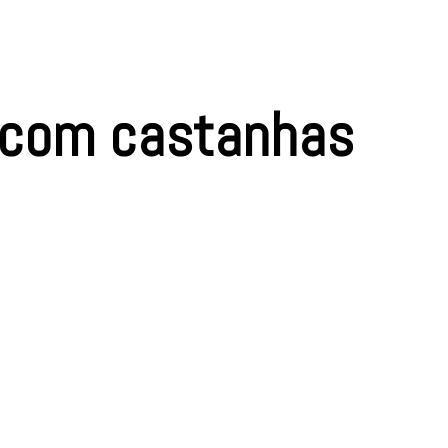
 com castanhas