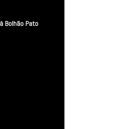
 à Bolhão Pato