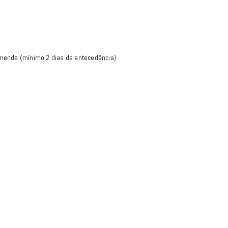
menda (mínimo 2 dias de antecedência).